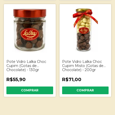
Pote Vidro Lalka Choc
Pote Vidro Lalka Choc
Cupim (Gotas de
Cupim Misto (Gotas de
Chocolate) - 130gr
Chocolate) - 200gr
R$55,90
R$71,00