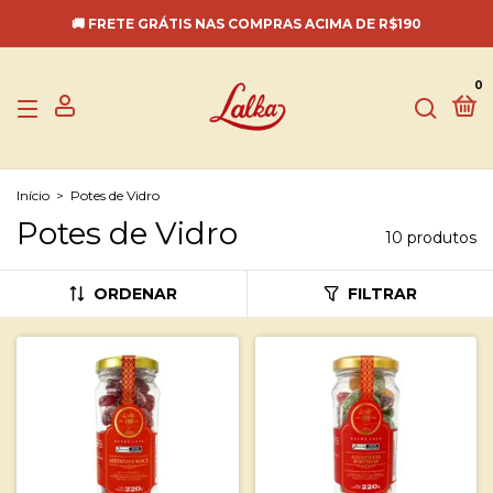
🚚 FRETE GRÁTIS NAS COMPRAS ACIMA DE R$190
0
Início
>
Potes de Vidro
Potes de Vidro
10 produtos
ORDENAR
FILTRAR