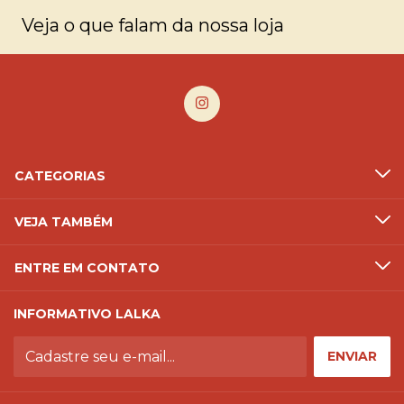
Veja o que falam da nossa loja
CATEGORIAS
VEJA TAMBÉM
ENTRE EM CONTATO
INFORMATIVO LALKA