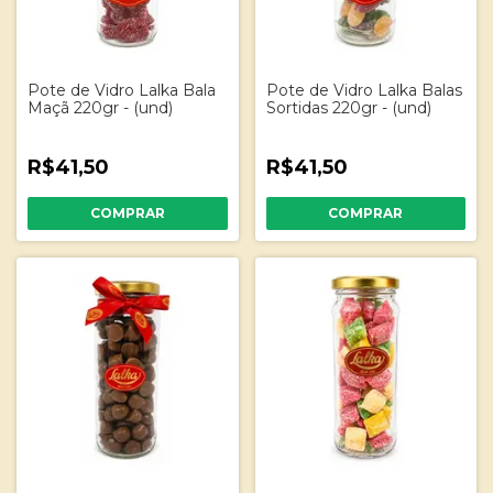
Pote de Vidro Lalka Bala
Pote de Vidro Lalka Balas
Maçã 220gr - (und)
Sortidas 220gr - (und)
R$41,50
R$41,50