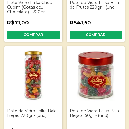
Pote Vidro Lalka Choc
Pote de Vidro Lalka Bala
Cupim (Gotas de
de Frutas 220gr - (und)
Chocolate) - 200gr
R$71,00
R$41,50
Pote de Vidro Lalka Bala
Pote de Vidro Lalka Bala
Beijão 220gr - (und)
Beijão 150gr - (und)