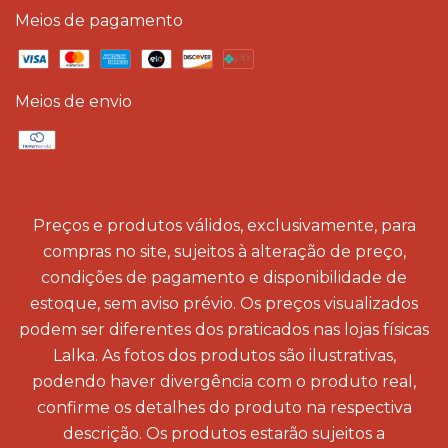
Meios de pagamento
Meios de envio
Preços e produtos válidos, exclusivamente, para
compras no site, sujeitos à alteração de preço,
condições de pagamento e disponibilidade de
estoque, sem aviso prévio. Os preços visualizados
podem ser diferentes dos praticados nas lojas físicas
Lalka. As fotos dos produtos são ilustrativas,
podendo haver divergência com o produto real,
confirme os detalhes do produto na respectiva
descrição. Os produtos estarão sujeitos a