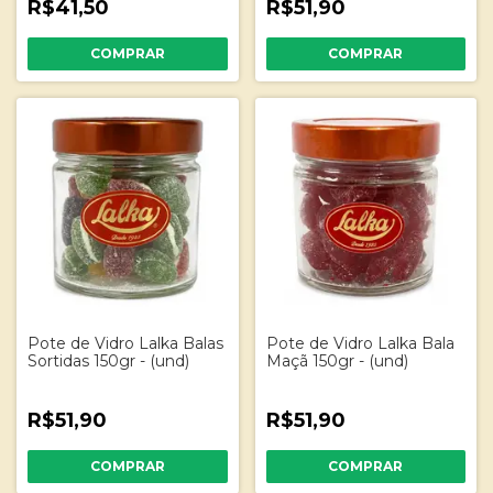
R$41,50
R$51,90
Pote de Vidro Lalka Balas
Pote de Vidro Lalka Bala
Sortidas 150gr - (und)
Maçã 150gr - (und)
R$51,90
R$51,90