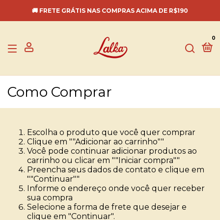
🚚 FRETE GRÁTIS NAS COMPRAS ACIMA DE R$190
0
Como Comprar
Escolha o produto que você quer comprar
Clique em ""Adicionar ao carrinho""
Você pode continuar adicionar produtos ao
carrinho ou clicar em ""Iniciar compra""
Preencha seus dados de contato e clique em
""Continuar""
Informe o endereço onde você quer receber
sua compra
Selecione a forma de frete que desejar e
clique em "Continuar".