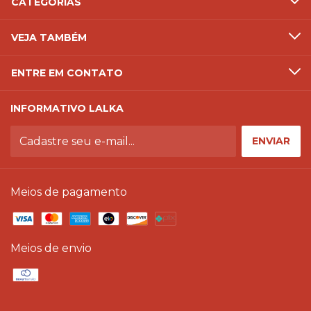
CATEGORIAS
VEJA TAMBÉM
ENTRE EM CONTATO
INFORMATIVO LALKA
Meios de pagamento
Meios de envio