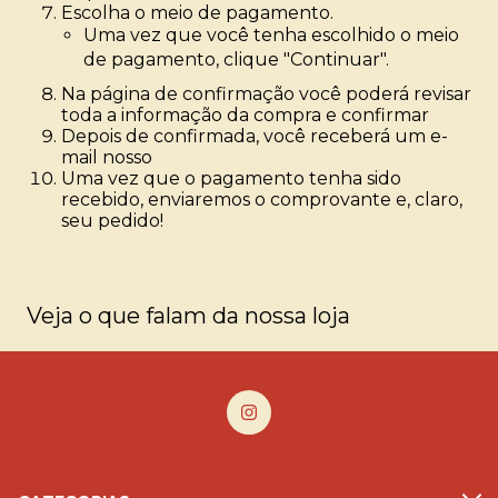
Escolha o meio de pagamento.
Uma vez que você tenha escolhido o meio
de pagamento, clique "Continuar".
Na página de confirmação você poderá revisar
toda a informação da compra e confirmar
Depois de confirmada, você receberá um e-
mail nosso
Uma vez que o pagamento tenha sido
recebido, enviaremos o comprovante e, claro,
seu pedido!
Veja o que falam da nossa loja