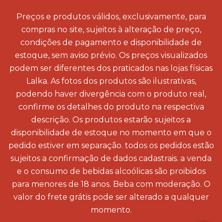
Preços e produtos válidos, exclusivamente, para
compras no site, sujeitos à alteração de preço,
condições de pagamento e disponibilidade de
estoque, sem aviso prévio. Os preços visualizados
podem ser diferentes dos praticados nas lojas físicas
Lalka. As fotos dos produtos são ilustrativas,
podendo haver divergência com o produto real,
confirme os detalhes do produto na respectiva
descrição. Os produtos estarão sujeitos a
disponibilidade de estoque no momento em que o
pedido estiver em separação. todos os pedidos estão
sujeitos a confirmação de dados cadastrais. a venda
e o consumo de bebidas alcoólicas são proibidos
para menores de 18 anos. Beba com moderação. O
valor do frete grátis pode ser alterado a qualquer
momento.