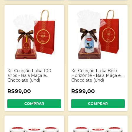
Kit Coleção Lalka 100
Kit Coleção Lalka Belo
anos - Bala Maçã e
Horizonte - Bala Maçã e
Chocolate (und)
Chocolate (und)
R$99,00
R$99,00