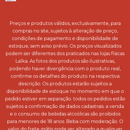
Preços e produtos válidos, exclusivamente, para
compras no site, sujeitos à alteração de preço,
condições de pagamento e disponibilidade de
estoque, sem aviso prévio. Os preços visualizados
podem ser diferentes dos praticados nas lojas físicas
Lalka. As fotos dos produtos são ilustrativas,
podendo haver divergência com o produto real,
confirme os detalhes do produto na respectiva
descrição. Os produtos estarão sujeitos a
disponibilidade de estoque no momento em que o
pedido estiver em separação. todos os pedidos estão
sujeitos a confirmação de dados cadastrais. a venda
e o consumo de bebidas alcoólicas são proibidos
para menores de 18 anos. Beba com moderação. O
valor do frete grátis pode ser alterado a qualquer