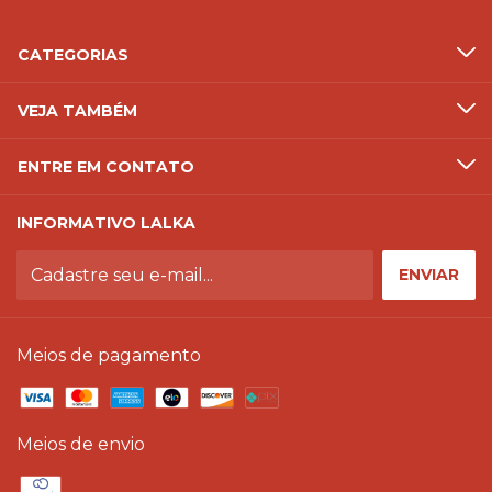
CATEGORIAS
VEJA TAMBÉM
ENTRE EM CONTATO
INFORMATIVO LALKA
Meios de pagamento
Meios de envio