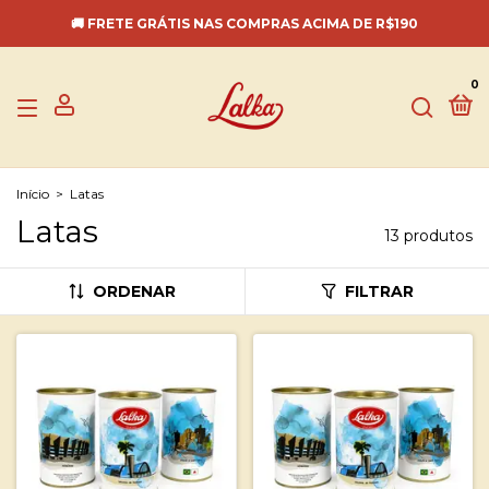
🚚 FRETE GRÁTIS NAS COMPRAS ACIMA DE R$190
0
Início
>
Latas
Latas
13 produtos
ORDENAR
FILTRAR