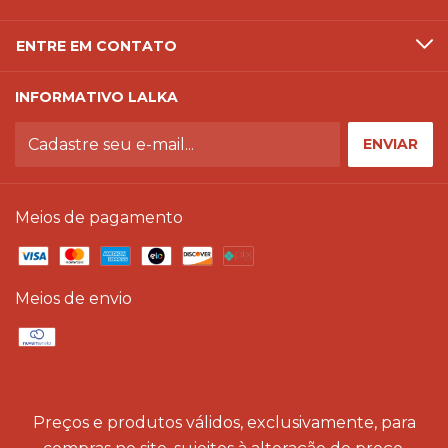
ENTRE EM CONTATO
INFORMATIVO LALKA
Meios de pagamento
Meios de envio
Preços e produtos válidos, exclusivamente, para