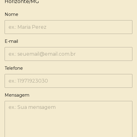
Horizonte/MG
Nome
E-mail
Telefone
Mensagem