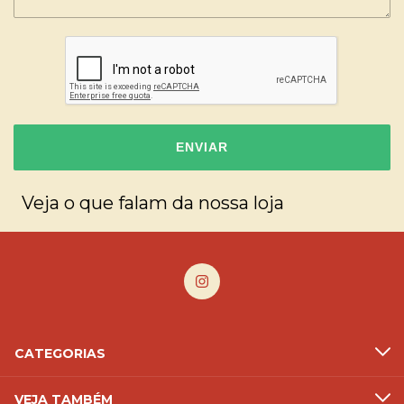
ENVIAR
Veja o que falam da nossa loja
CATEGORIAS
VEJA TAMBÉM