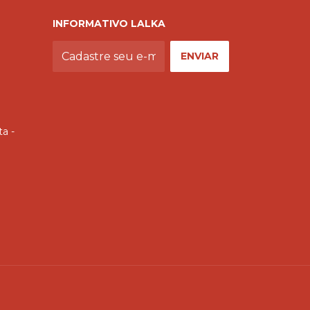
INFORMATIVO LALKA
ta -