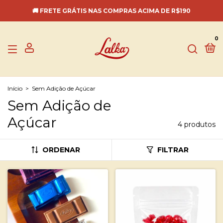
🚚 FRETE GRÁTIS NAS COMPRAS ACIMA DE R$190
0
Início
>
Sem Adição de Açúcar
Sem Adição de
Açúcar
4 produtos
ORDENAR
FILTRAR