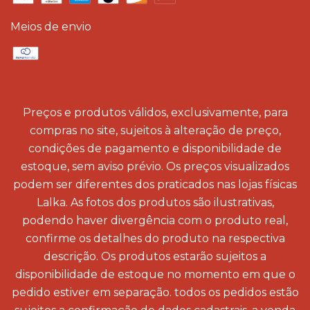
Meios de envio
Preços e produtos válidos, exclusivamente, para
compras no site, sujeitos à alteração de preço,
condições de pagamento e disponibilidade de
estoque, sem aviso prévio. Os preços visualizados
podem ser diferentes dos praticados nas lojas físicas
Lalka. As fotos dos produtos são ilustrativas,
podendo haver divergência com o produto real,
confirme os detalhes do produto na respectiva
descrição. Os produtos estarão sujeitos a
disponibilidade de estoque no momento em que o
pedido estiver em separação. todos os pedidos estão