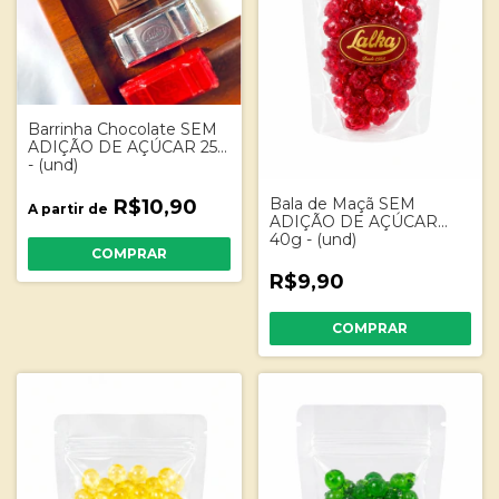
Barrinha Chocolate SEM
ADIÇÃO DE AÇÚCAR 25g
- (und)
Bala de Maçã SEM
R$10,90
A partir de
ADIÇÃO DE AÇÚCAR
40g - (und)
COMPRAR
R$9,90