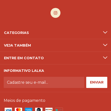
CATEGORIAS
VEJA TAMBÉM
ENTRE EM CONTATO
INFORMATIVO LALKA
Meios de pagamento