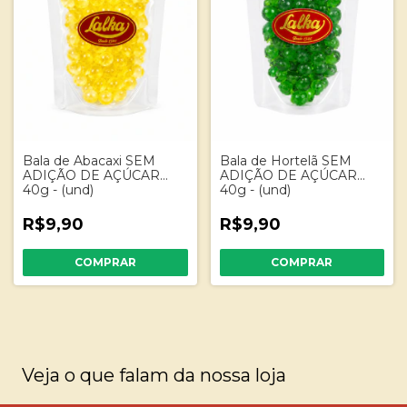
Bala de Abacaxi SEM
Bala de Hortelã SEM
ADIÇÃO DE AÇÚCAR
ADIÇÃO DE AÇÚCAR
40g - (und)
40g - (und)
R$9,90
R$9,90
Veja o que falam da nossa loja