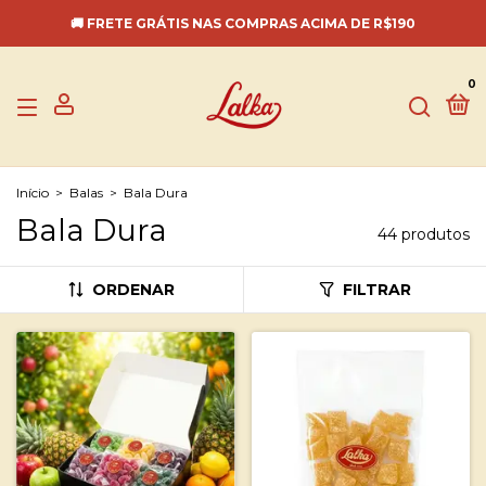
🚚 FRETE GRÁTIS NAS COMPRAS ACIMA DE R$190
0
Início
>
Balas
>
Bala Dura
Bala Dura
44 produtos
ORDENAR
FILTRAR