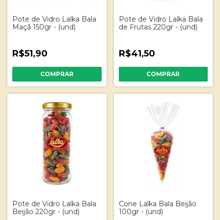
Pote de Vidro Lalka Bala
Pote de Vidro Lalka Bala
Maçã 150gr - (und)
de Frutas 220gr - (und)
R$51,90
R$41,50
Pote de Vidro Lalka Bala
Cone Lalka Bala Beijão
Beijão 220gr - (und)
100gr - (und)