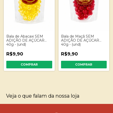
Bala de Abacaxi SEM
Bala de Maçã SEM
ADIÇÃO DE AÇÚCAR
ADIÇÃO DE AÇÚCAR
40g - (und)
40g - (und)
R$9,90
R$9,90
Veja o que falam da nossa loja