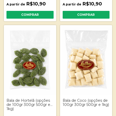
R$10,90
R$10,90
A partir de
A partir de
COMPRAR
COMPRAR
Bala de Hortelã (opções
Bala de Coco (opções de
de 100gr 300gr 500gr e
100gr 300gr 500gr e 1kg)
1kg)