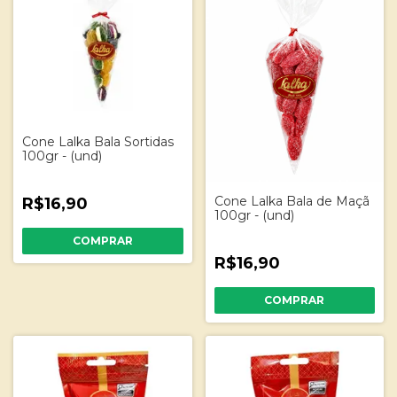
Cone Lalka Bala Sortidas
100gr - (und)
Cone Lalka Bala de Maçã
R$16,90
100gr - (und)
R$16,90