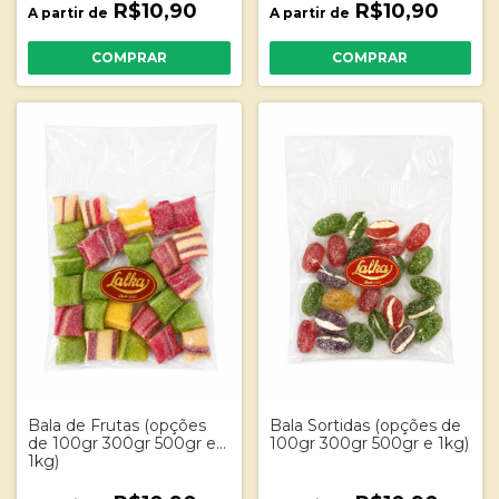
R$10,90
R$10,90
A partir de
A partir de
COMPRAR
COMPRAR
Bala de Frutas (opções
Bala Sortidas (opções de
de 100gr 300gr 500gr e
100gr 300gr 500gr e 1kg)
1kg)