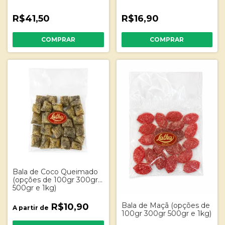
R$41,50
R$16,90
Bala de Coco Queimado
(opções de 100gr 300gr
500gr e 1kg)
Bala de Maçã (opções de
R$10,90
A partir de
100gr 300gr 500gr e 1kg)