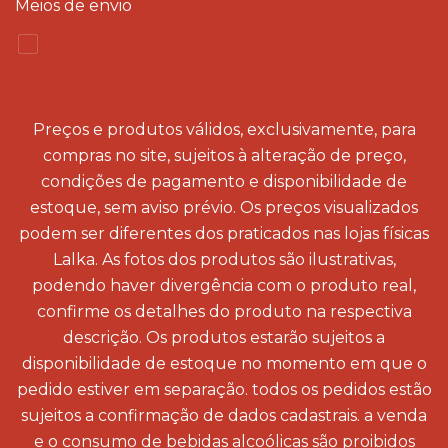
Meios de envio
Preços e produtos válidos, exclusivamente, para
compras no site, sujeitos à alteração de preço,
condições de pagamento e disponibilidade de
estoque, sem aviso prévio. Os preços visualizados
podem ser diferentes dos praticados nas lojas físicas
Lalka. As fotos dos produtos são ilustrativas,
podendo haver divergência com o produto real,
confirme os detalhes do produto na respectiva
descrição. Os produtos estarão sujeitos a
disponibilidade de estoque no momento em que o
pedido estiver em separação. todos os pedidos estão
sujeitos a confirmação de dados cadastrais. a venda
e o consumo de bebidas alcoólicas são proibidos