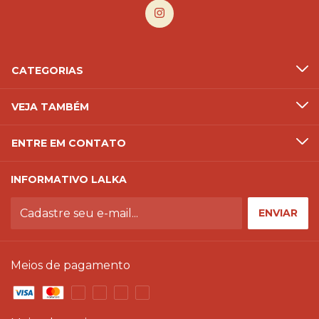
CATEGORIAS
VEJA TAMBÉM
ENTRE EM CONTATO
INFORMATIVO LALKA
Meios de pagamento