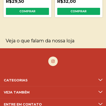
R$29,50
R$32,00
Veja o que falam da nossa loja
CATEGORIAS
VEJA TAMBÉM
ENTRE EM CONTATO