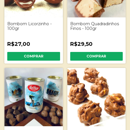
Bombom Licorzinho -
Bombom Quadradinhos
100gr
Finos - 100gr
R$27,00
R$29,50