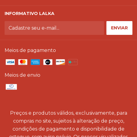
INFORMATIVO LALKA
Meios de pagamento
Meios de envio
Preços e produtos válidos, exclusivamente, para
compras no site, sujeitos à alteração de preço,
condições de pagamento e disponibilidade de
estoque, sem aviso prévio. Os preços visualizados