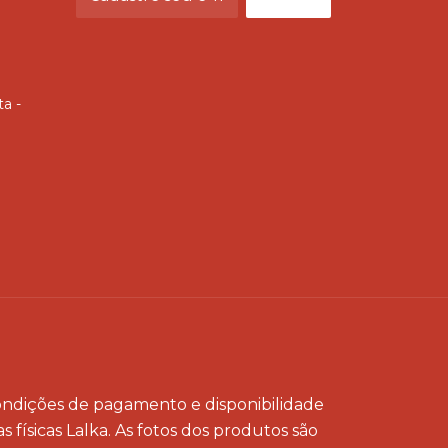
ta -
 condições de pagamento e disponibilidade
 físicas Lalka. As fotos dos produtos são