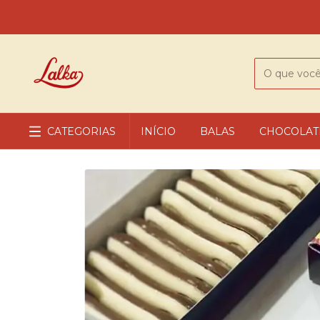
CATEGORIAS
INÍCIO
BALAS
CHOCOLAT