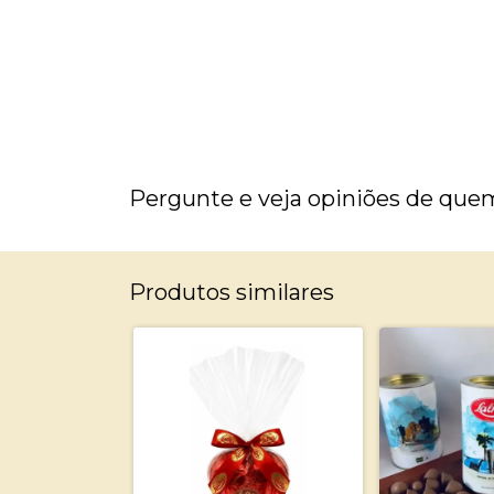
Pergunte e veja opiniões de que
Produtos similares