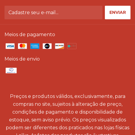
Meios de pagamento
Meios de envio
Preços e produtos válidos, exclusivamente, para
compras no site, sujeitos à alteração de preço,
condições de pagamento e disponibilidade de
estoque, sem aviso prévio. Os preços visualizados
podem ser diferentes dos praticados nas lojas físicas