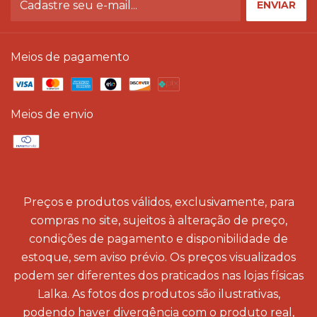
Meios de pagamento
Meios de envio
Preços e produtos válidos, exclusivamente, para
compras no site, sujeitos à alteração de preço,
condições de pagamento e disponibilidade de
estoque, sem aviso prévio. Os preços visualizados
podem ser diferentes dos praticados nas lojas físicas
Lalka. As fotos dos produtos são ilustrativas,
podendo haver divergência com o produto real,