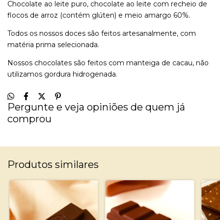
Chocolate ao leite puro, chocolate ao leite com recheio de
flocos de arroz (contém glúten) e meio amargo 60%.
Todos os nossos doces são feitos artesanalmente, com
matéria prima selecionada.
Nossos chocolates são feitos com manteiga de cacau, não
utilizamos gordura hidrogenada.
Pergunte e veja opiniões de quem já
comprou
Produtos similares