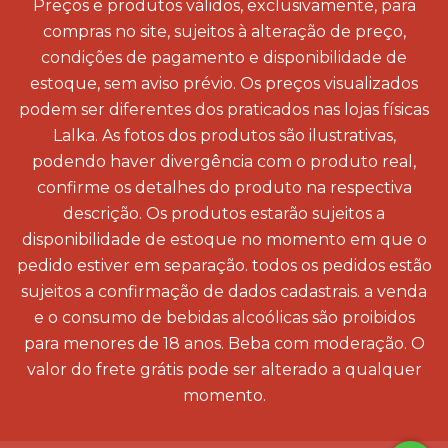
Preços e produtos válidos, exclusivamente, para
compras no site, sujeitos à alteração de preço,
condições de pagamento e disponibilidade de
estoque, sem aviso prévio. Os preços visualizados
podem ser diferentes dos praticados nas lojas físicas
Lalka. As fotos dos produtos são ilustrativas,
podendo haver divergência com o produto real,
confirme os detalhes do produto na respectiva
descrição. Os produtos estarão sujeitos a
disponibilidade de estoque no momento em que o
pedido estiver em separação. todos os pedidos estão
sujeitos a confirmação de dados cadastrais. a venda
e o consumo de bebidas alcoólicas são proibidos
para menores de 18 anos. Beba com moderação. O
valor do frete grátis pode ser alterado a qualquer
momento.