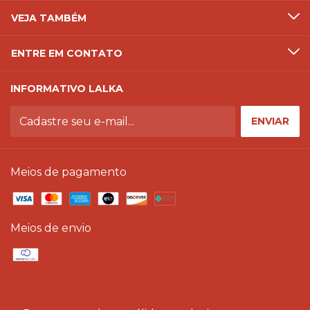
VEJA TAMBÉM
ENTRE EM CONTATO
INFORMATIVO LALKA
Meios de pagamento
Meios de envio