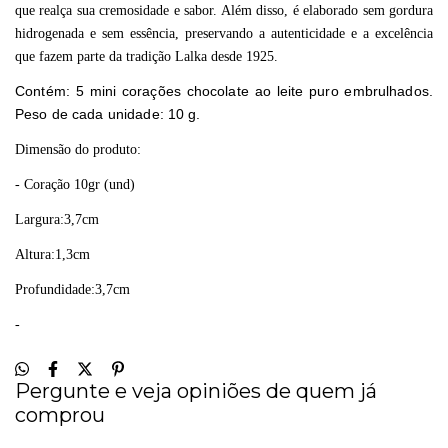
que realça sua cremosidade e sabor. Além disso, é elaborado sem gordura
hidrogenada e sem essência, preservando a autenticidade e a excelência
que fazem parte da tradição Lalka desde 1925.
Contém: 5 mini corações chocolate ao leite puro embrulhados.
Peso de cada unidade: 10 g.
Dimensão do produto:
- Coração 10gr (und)
Largura:3,7cm
Altura:1,3cm
Profundidade:3,7cm
-
Pergunte e veja opiniões de quem já
comprou