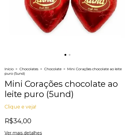
Início
>
Chocolates
>
Chocolate
>
Mini Corações chocolate ao leite
puro (5und)
Mini Corações chocolate ao
leite puro (5und)
Clique e veja!
R$34,00
Ver mais detalhes