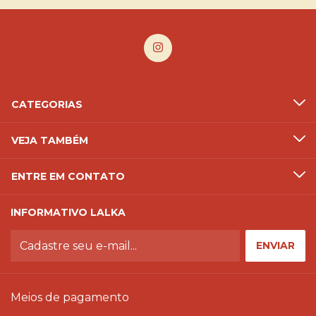
CATEGORIAS
VEJA TAMBÉM
ENTRE EM CONTATO
INFORMATIVO LALKA
Meios de pagamento