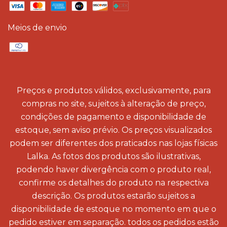
Meios de envio
Preços e produtos válidos, exclusivamente, para
compras no site, sujeitos à alteração de preço,
condições de pagamento e disponibilidade de
estoque, sem aviso prévio. Os preços visualizados
podem ser diferentes dos praticados nas lojas físicas
Lalka. As fotos dos produtos são ilustrativas,
podendo haver divergência com o produto real,
confirme os detalhes do produto na respectiva
descrição. Os produtos estarão sujeitos a
disponibilidade de estoque no momento em que o
pedido estiver em separação. todos os pedidos estão