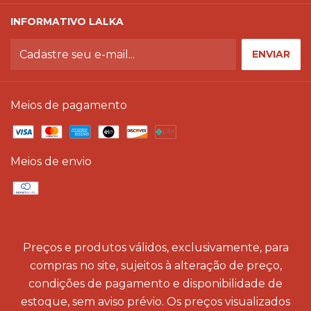
INFORMATIVO LALKA
Meios de pagamento
Meios de envio
Preços e produtos válidos, exclusivamente, para
compras no site, sujeitos à alteração de preço,
condições de pagamento e disponibilidade de
estoque, sem aviso prévio. Os preços visualizados