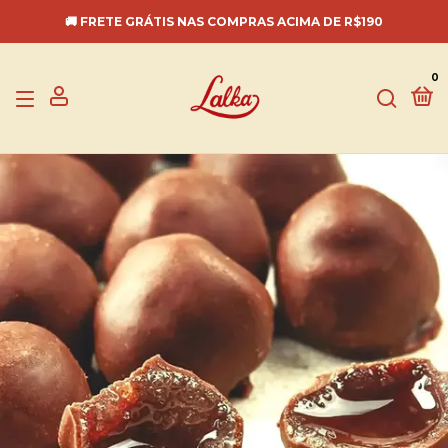
🚚 FRETE GRÁTIS NAS COMPRAS ACIMA DE R$190
0