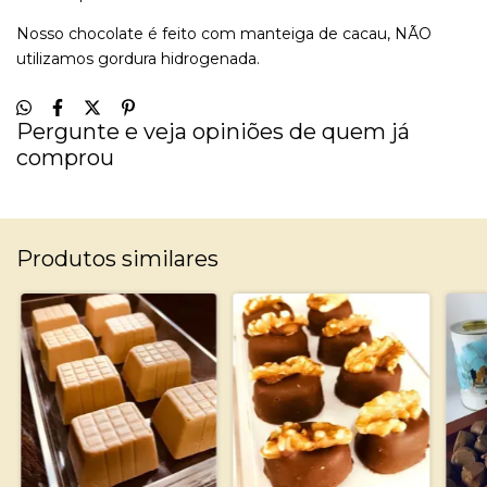
Nosso chocolate é feito com manteiga de cacau, NÃO
utilizamos gordura hidrogenada.
Pergunte e veja opiniões de quem já
comprou
Produtos similares