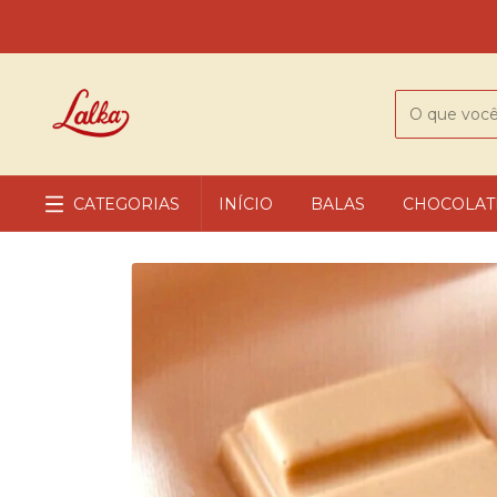
CATEGORIAS
INÍCIO
BALAS
CHOCOLAT