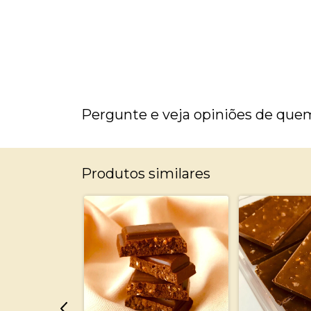
Pergunte e veja opiniões de que
Produtos similares